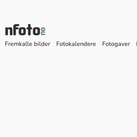
Fremkalle bilder
Fotokalendere
Fotogaver