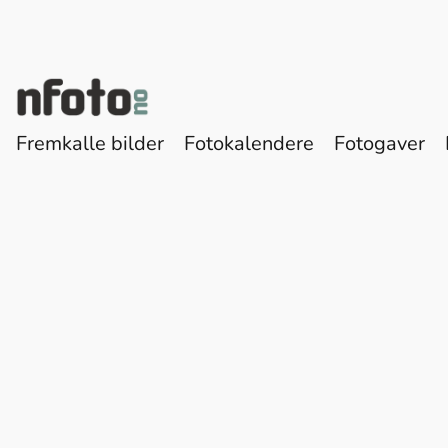
Fremkalle bilder
Fotokalendere
Fotogaver