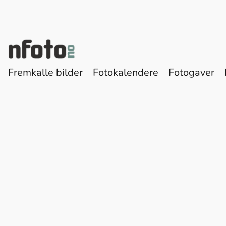
Fremkalle bilder
Fotokalendere
Fotogaver