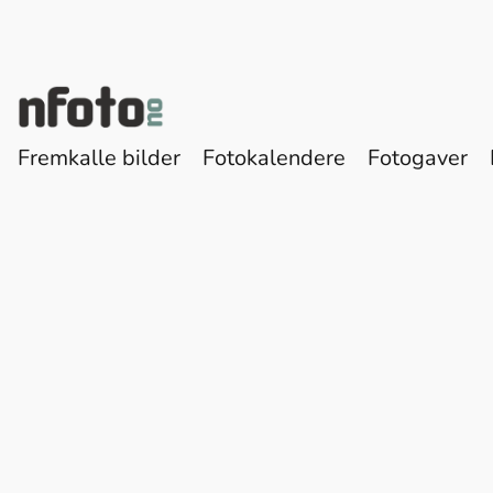
Fremkalle bilder
Fotokalendere
Fotogaver