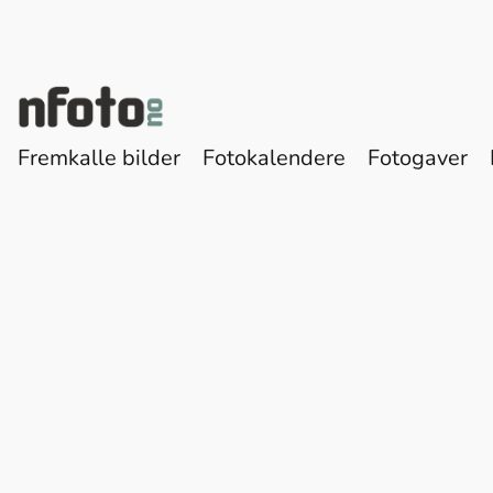
Fremkalle bilder
Fotokalendere
Fotogaver