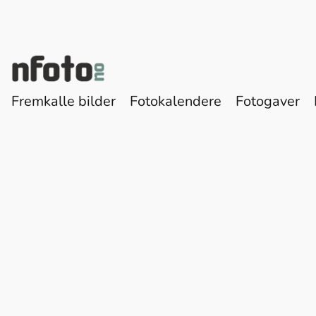
Fremkalle bilder
Fotokalendere
Fotogaver