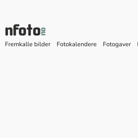
Fremkalle bilder
Fotokalendere
Fotogaver