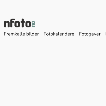
Fremkalle bilder
Fotokalendere
Fotogaver