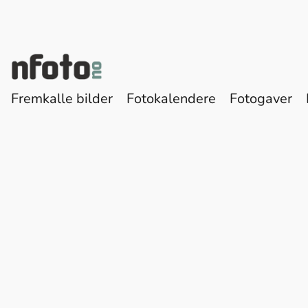
Fremkalle bilder
Fotokalendere
Fotogaver