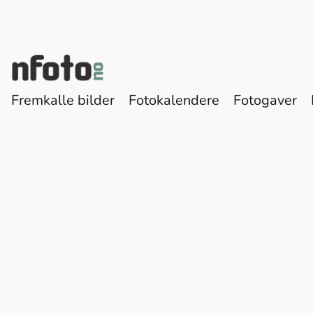
Fremkalle bilder
Fotokalendere
Fotogaver