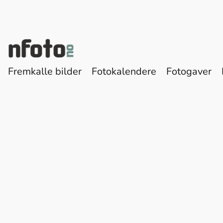
Fremkalle bilder
Fotokalendere
Fotogaver