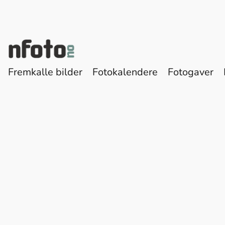
Fremkalle bilder
Fotokalendere
Fotogaver