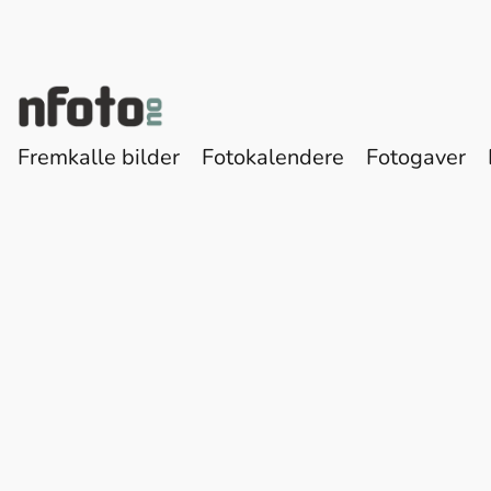
Fremkalle bilder
Fotokalendere
Fotogaver