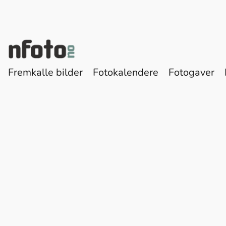
Fremkalle bilder
Fotokalendere
Fotogaver