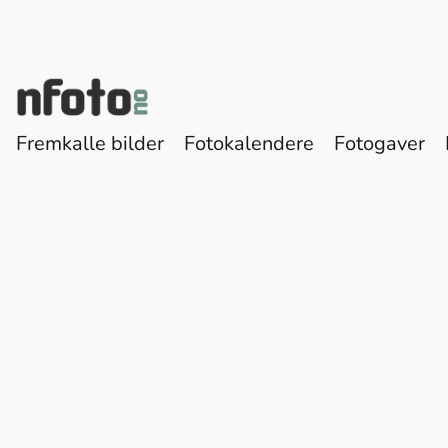
Fremkalle bilder
Fotokalendere
Fotogaver