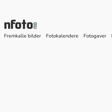
Fremkalle bilder
Fotokalendere
Fotogaver