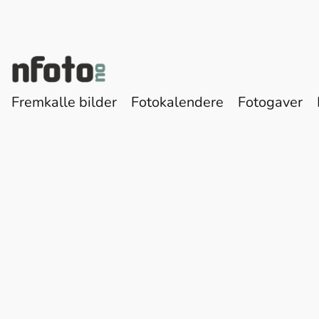
Fremkalle bilder
Fotokalendere
Fotogaver