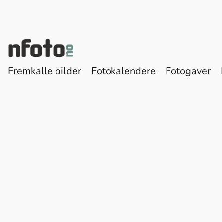
Fremkalle bilder
Fotokalendere
Fotogaver