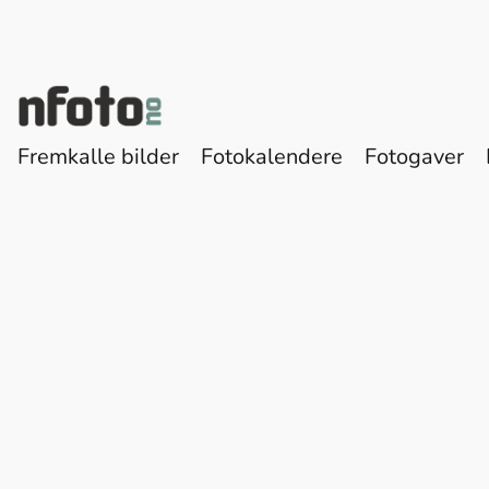
Fremkalle bilder
Fotokalendere
Fotogaver